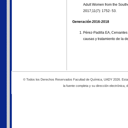
Adult Women from the Southea
2017;11(7): 1752- 53.
Generación 2016-2018
Pérez-Padilla EA, Cervantes
causas y tratamiento de la 
© Todos los Derechos Reservados Facultad de Química, UADY 2026. Esta pág
la fuente completa y su dirección electrónica, d