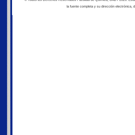
la fuente completa y su dirección electrónica, d