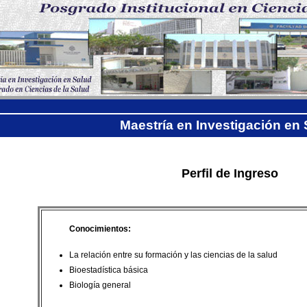
Maestría en Investigación en
Perfil de Ingreso
Conocimientos:
La relación entre su formación y las ciencias de la salud
Bioestadística básica
Biología general