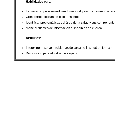
Habilidades para:
Expresar su pensamiento en forma oral y escrita de una manera
Comprender lectura en el idioma inglés.
Identificar problemáticas del área de la salud y sus componente
Manejar fuentes de información disponibles en el área.
Actitudes:
Interés por resolver problemas del área de la salud en forma rac
Disposición para el trabajo en equipo.