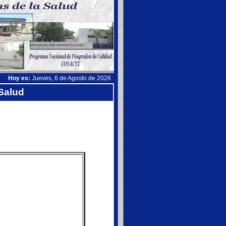
Hoy es:
Jueves, 6 de Agosto de 2026
 Salud